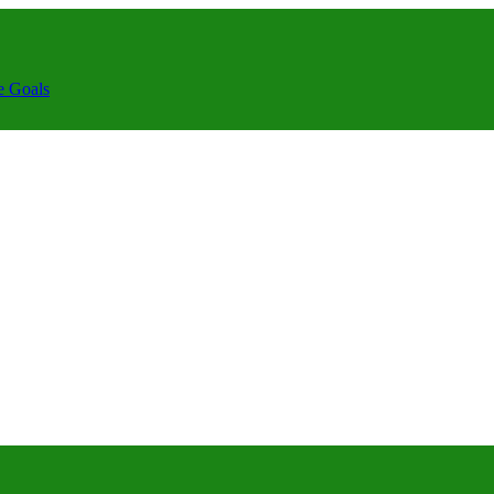
e Goals