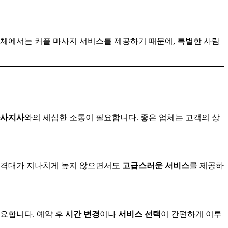
업체에서는 커플 마사지 서비스를 제공하기 때문에, 특별한 사람
사지사
와의 세심한 소통이 필요합니다. 좋은 업체는 고객의 상
가격대가 지나치게 높지 않으면서도
고급스러운
서비스
를 제공하
중요합니다. 예약 후
시간
변경
이나
서비스
선택
이 간편하게 이루