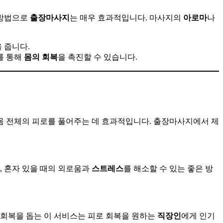
 방법으로
출장마사지
는 매우 효과적입니다. 마사지의
아로마
나
 줍니다.
를 통해
몸의
회복
을 촉진할 수 있습니다.
, 몸 전체의 피로를 풀어주는 데 효과적입니다. 출장마사지에서 제
 혼자 있을 때의 외로움과
스트레스
를 해소할 수 있는 좋은 방
 회복을 돕는 이 서비스는 피로 회복을 원하는
직장인
에게 인기