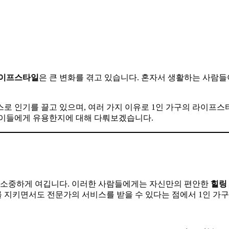
이프스타일
은 큰 변화를 겪고 있습니다. 혼자서 생활하는 사람들
스로 인기를 끌고 있으며, 여러 가지 이유로 1인 가구의 라이프
서 이들에게 유용한지에 대해 다뤄보겠습니다.
 소중하게 여깁니다. 이러한 사람들에게는 자신만의 편안한
힐링
를 지키면서도 전문가의 서비스를 받을 수 있다는 점에서 1인 가구