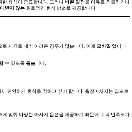
위한 휴식이 중요합니다. 그러나 바쁜 일정을 이유로 외출하거나
애받지
않는
효율적인 휴식 방법을 제공합니다.
으로 시간을 내기 어려운 경우가 많습니다. 이때
모바일
앱
이나
 수 있도록 돕습니다.
에서 편안하게 휴식을 취하고 싶어 합니다. 출장마사지는 집으로
즈
에 맞춰 다양한 마사지 옵션을 제공하기 때문에 고객 만족도가