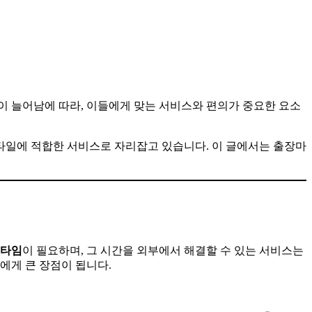
이 늘어남에 따라, 이들에게 맞는 서비스와 편의가 중요한 요소
스타일에 적합한 서비스로 자리잡고 있습니다. 이 글에서는 출장마
타임
이 필요하며, 그 시간을 외부에서 해결할 수 있는 서비스는
에게 큰 장점이 됩니다.