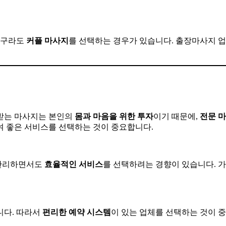
 가구라도
커플
마사지
를 선택하는 경우가 있습니다. 출장마사지 
 받는 마사지는 본인의
몸과
마음을
위한
투자
이기 때문에,
전문
마
여 좋은 서비스를 선택하는 것이 중요합니다.
 관리하면서도
효율적인
서비스
를 선택하려는 경향이 있습니다. 
니다. 따라서
편리한
예약
시스템
이 있는 업체를 선택하는 것이 