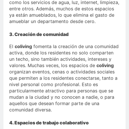
como los servicios de agua, luz, internet, limpieza,
entre otros. Además, muchos de estos espacios
ya están amueblados, lo que elimina el gasto de
amueblar un departamento desde cero.
3. Creación de comunidad
El
coliving
fomenta la creación de una comunidad
activa, donde los residentes no solo comparten
un techo, sino también actividades, intereses y
valores. Muchas veces, los espacios de
coliving
organizan eventos, cenas o actividades sociales
que permiten a los residentes conectarse, tanto a
nivel personal como profesional. Esto es
particularmente atractivo para personas que se
mudan a la ciudad y no conocen a nadie, o para
aquellos que desean formar parte de una
comunidad diversa.
4. Espacios de trabajo colaborativo