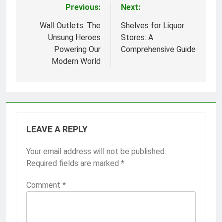
Previous:
Next:
Post
navigation
Wall Outlets: The
Shelves for Liquor
Unsung Heroes
Stores: A
Powering Our
Comprehensive Guide
Modern World
LEAVE A REPLY
Your email address will not be published.
Required fields are marked
*
Comment
*