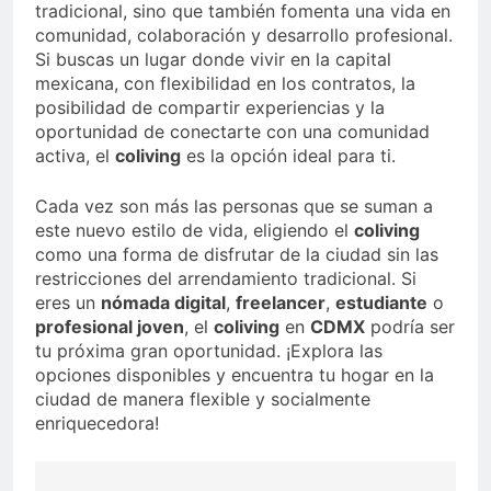
tradicional, sino que también fomenta una vida en
comunidad, colaboración y desarrollo profesional.
Si buscas un lugar donde vivir en la capital
mexicana, con flexibilidad en los contratos, la
posibilidad de compartir experiencias y la
oportunidad de conectarte con una comunidad
activa, el
coliving
es la opción ideal para ti.
Cada vez son más las personas que se suman a
este nuevo estilo de vida, eligiendo el
coliving
como una forma de disfrutar de la ciudad sin las
restricciones del arrendamiento tradicional. Si
eres un
nómada digital
,
freelancer
,
estudiante
o
profesional joven
, el
coliving
en
CDMX
podría ser
tu próxima gran oportunidad. ¡Explora las
opciones disponibles y encuentra tu hogar en la
ciudad de manera flexible y socialmente
enriquecedora!