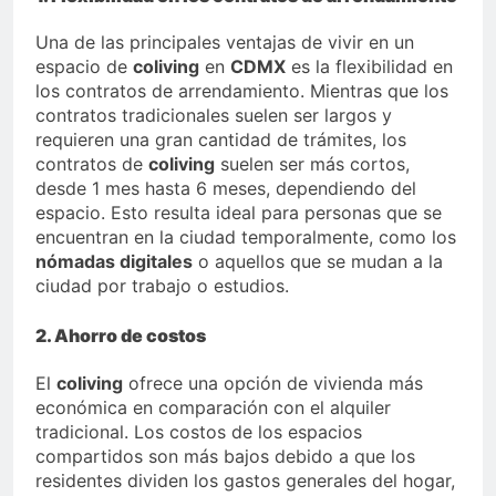
Una de las principales ventajas de vivir en un
espacio de
coliving
en
CDMX
es la flexibilidad en
los contratos de arrendamiento. Mientras que los
contratos tradicionales suelen ser largos y
requieren una gran cantidad de trámites, los
contratos de
coliving
suelen ser más cortos,
desde 1 mes hasta 6 meses, dependiendo del
espacio. Esto resulta ideal para personas que se
encuentran en la ciudad temporalmente, como los
nómadas digitales
o aquellos que se mudan a la
ciudad por trabajo o estudios.
2. Ahorro de costos
El
coliving
ofrece una opción de vivienda más
económica en comparación con el alquiler
tradicional. Los costos de los espacios
compartidos son más bajos debido a que los
residentes dividen los gastos generales del hogar,