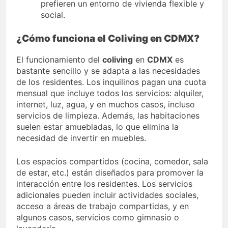
prefieren un entorno de vivienda flexible y
social.
¿Cómo funciona el Coliving en CDMX?
El funcionamiento del
coliving
en
CDMX
es
bastante sencillo y se adapta a las necesidades
de los residentes. Los inquilinos pagan una cuota
mensual que incluye todos los servicios: alquiler,
internet, luz, agua, y en muchos casos, incluso
servicios de limpieza. Además, las habitaciones
suelen estar amuebladas, lo que elimina la
necesidad de invertir en muebles.
Los espacios compartidos (cocina, comedor, sala
de estar, etc.) están diseñados para promover la
interacción entre los residentes. Los servicios
adicionales pueden incluir actividades sociales,
acceso a áreas de trabajo compartidas, y en
algunos casos, servicios como gimnasio o