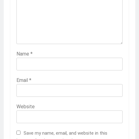
Name
*
Email
*
Website
Save my name, email, and website in this