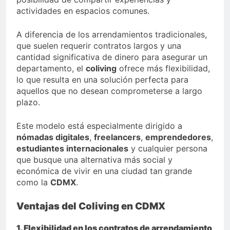
actividades en espacios comunes.
A diferencia de los arrendamientos tradicionales,
que suelen requerir contratos largos y una
cantidad significativa de dinero para asegurar un
departamento, el
coliving
ofrece más flexibilidad,
lo que resulta en una solución perfecta para
aquellos que no desean comprometerse a largo
plazo.
Este modelo está especialmente dirigido a
nómadas digitales
,
freelancers
,
emprendedores
,
estudiantes internacionales
y cualquier persona
que busque una alternativa más social y
económica de vivir en una ciudad tan grande
como la
CDMX
.
Ventajas del Coliving en CDMX
1. Flexibilidad en los contratos de arrendamiento