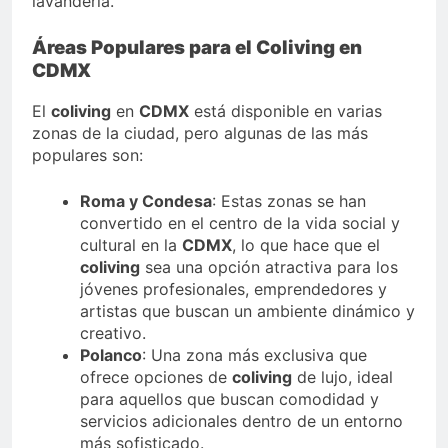
lavandería.
Áreas Populares para el Coliving en
CDMX
El
coliving
en
CDMX
está disponible en varias
zonas de la ciudad, pero algunas de las más
populares son:
Roma y Condesa
: Estas zonas se han
convertido en el centro de la vida social y
cultural en la
CDMX
, lo que hace que el
coliving
sea una opción atractiva para los
jóvenes profesionales, emprendedores y
artistas que buscan un ambiente dinámico y
creativo.
Polanco
: Una zona más exclusiva que
ofrece opciones de
coliving
de lujo, ideal
para aquellos que buscan comodidad y
servicios adicionales dentro de un entorno
más sofisticado.