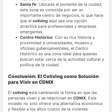
Santa Fe
: Ubicada al poniente de la ciudad,
esta zona es conocida por ser un
importante centro de negocios, lo que hace
que el
coliving
aquí sea una opción
atractiva para profesionales y empresas
emergentes.
Centro Histórico
: Con su rica historia y
proximidad a universidades, museos y
oficinas gubernamentales, el Centro
Histórico es una zona ideal para quienes
buscan estar cerca de la actividad cultural y
política de la ciudad.
Conclusión: El Coliving como Solución
para Vivir en CDMX
El
coliving
está cambiando la forma en que las
personas viven y se relacionan en
CDMX
. Este
modelo no solo ofrece una alternativa económica
y flexible a los altos costos de la vivienda