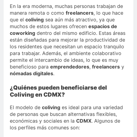
En la era moderna, muchas personas trabajan de
manera remota o como
freelancers
, lo que hace
que el
coliving
sea aún más atractivo, ya que
muchos de estos lugares ofrecen
espacios de
coworking
dentro del mismo edificio. Estas áreas
están diseñadas para mejorar la productividad de
los residentes que necesitan un espacio tranquilo
para trabajar. Además, el ambiente colaborativo
permite el intercambio de ideas, lo que es muy
beneficioso para
emprendedores
,
freelancers
y
nómadas digitales
.
¿Quiénes pueden beneficiarse del
Coliving en CDMX?
El modelo de
coliving
es ideal para una variedad
de personas que buscan alternativas flexibles,
económicas y sociales en la
CDMX
. Algunos de
los perfiles más comunes son: