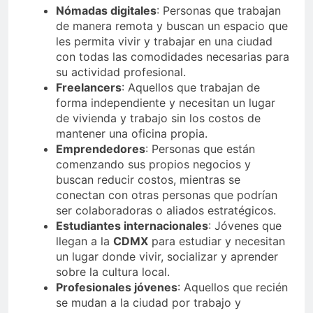
Nómadas digitales
: Personas que trabajan
de manera remota y buscan un espacio que
les permita vivir y trabajar en una ciudad
con todas las comodidades necesarias para
su actividad profesional.
Freelancers
: Aquellos que trabajan de
forma independiente y necesitan un lugar
de vivienda y trabajo sin los costos de
mantener una oficina propia.
Emprendedores
: Personas que están
comenzando sus propios negocios y
buscan reducir costos, mientras se
conectan con otras personas que podrían
ser colaboradoras o aliados estratégicos.
Estudiantes internacionales
: Jóvenes que
llegan a la
CDMX
para estudiar y necesitan
un lugar donde vivir, socializar y aprender
sobre la cultura local.
Profesionales jóvenes
: Aquellos que recién
se mudan a la ciudad por trabajo y